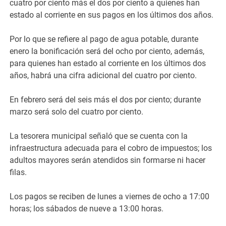
cuatro por ciento más el dos por ciento a quienes han
estado al corriente en sus pagos en los últimos dos años.
Por lo que se refiere al pago de agua potable, durante
enero la bonificación será del ocho por ciento, además,
para quienes han estado al corriente en los últimos dos
años, habrá una cifra adicional del cuatro por ciento.
En febrero será del seis más el dos por ciento; durante
marzo será solo del cuatro por ciento.
La tesorera municipal señaló que se cuenta con la
infraestructura adecuada para el cobro de impuestos; los
adultos mayores serán atendidos sin formarse ni hacer
filas.
Los pagos se reciben de lunes a viernes de ocho a 17:00
horas; los sábados de nueve a 13:00 horas.