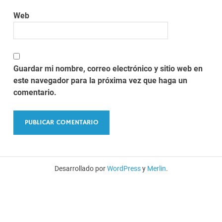
Web
Guardar mi nombre, correo electrónico y sitio web en
este navegador para la próxima vez que haga un
comentario.
Desarrollado por
WordPress
y
Merlin
.