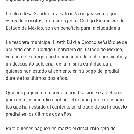
La alcaldesa Sandra Luz Falcón Venegas señaló que
estos descuentos, marcados por el Código Financiero del
Estado de México, son en beneficio para la ciudadanía.
La tesorera municipal Lizeth Dávila Orozco señaló que de
acuerdo con el Código Financiero del Estado de México,
en enero se otorga una bonificación del ocho por ciento, y
un descuento adicional de la misma cantidad para
quienes han estado al corriente en su pago del predial
durante los últimos dos años.
Quienes paguen en febrero la bonificación será del seis
por ciento, y una adicional por el mismo porcentaje para
los que han estado al corriente en el pago de su impuesto
predial en los últimos dos años.
Para quienes paguen en marzo el descuento será del