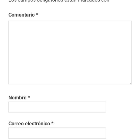
Comentario
*
Nombre
*
Correo electrónico
*