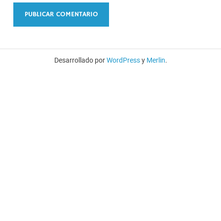
Desarrollado por
WordPress
y
Merlin
.