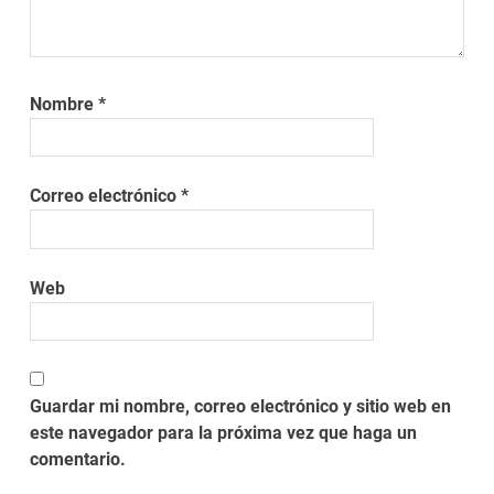
Nombre
*
Correo electrónico
*
Web
Guardar mi nombre, correo electrónico y sitio web en
este navegador para la próxima vez que haga un
comentario.