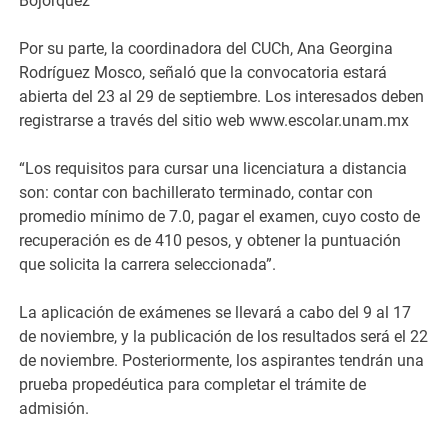
Bojórquez
Por su parte, la coordinadora del CUCh, Ana Georgina
Rodríguez Mosco, señaló que la convocatoria estará
abierta del 23 al 29 de septiembre. Los interesados deben
registrarse a través del sitio web www.escolar.unam.mx
“Los requisitos para cursar una licenciatura a distancia
son: contar con bachillerato terminado, contar con
promedio mínimo de 7.0, pagar el examen, cuyo costo de
recuperación es de 410 pesos, y obtener la puntuación
que solicita la carrera seleccionada”.
La aplicación de exámenes se llevará a cabo del 9 al 17
de noviembre, y la publicación de los resultados será el 22
de noviembre. Posteriormente, los aspirantes tendrán una
prueba propedéutica para completar el trámite de
admisión.