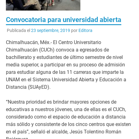
Convocatoria para universidad abierta
Publicada el
23 septiembre, 2019
por
Editora
Chimalhuacán, Méx.- El Centro Universitario
Chimalhuacán (CUCh) convoca a egresados de
bachillerato y estudiantes de último semestre de nivel
media superior, a participar en su proceso de admisión
para estudiar alguna de las 11 carreras que imparte la
UNAM en el Sistema Universidad Abierta y Educación a
Distancia (SUAyED).
“Nuestra prioridad es brindar mayores opciones de
educativas a nuestros jóvenes, una de ellas es el CUCh,
considerado como el espacio de educación a distancia
más sólido y consistente de los cinco centros que existen
en el país”, señaló el alcalde, Jesús Tolentino Román