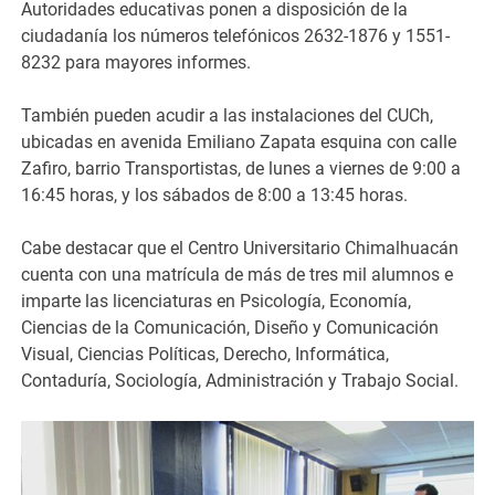
Autoridades educativas ponen a disposición de la
ciudadanía los números telefónicos 2632-1876 y 1551-
8232 para mayores informes.
También pueden acudir a las instalaciones del CUCh,
ubicadas en avenida Emiliano Zapata esquina con calle
Zafiro, barrio Transportistas, de lunes a viernes de 9:00 a
16:45 horas, y los sábados de 8:00 a 13:45 horas.
Cabe destacar que el Centro Universitario Chimalhuacán
cuenta con una matrícula de más de tres mil alumnos e
imparte las licenciaturas en Psicología, Economía,
Ciencias de la Comunicación, Diseño y Comunicación
Visual, Ciencias Políticas, Derecho, Informática,
Contaduría, Sociología, Administración y Trabajo Social.