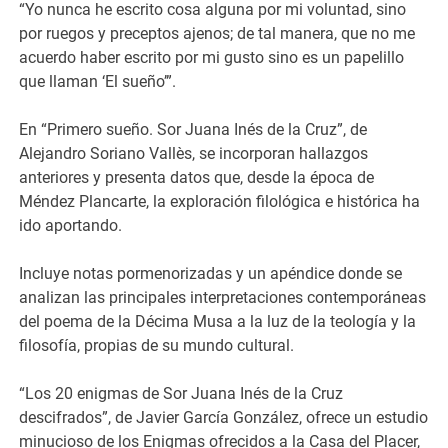
“Yo nunca he escrito cosa alguna por mi voluntad, sino
por ruegos y preceptos ajenos; de tal manera, que no me
acuerdo haber escrito por mi gusto sino es un papelillo
que llaman ‘El sueño’”.
En “Primero sueño. Sor Juana Inés de la Cruz”, de
Alejandro Soriano Vallès, se incorporan hallazgos
anteriores y presenta datos que, desde la época de
Méndez Plancarte, la exploración filológica e histórica ha
ido aportando.
Incluye notas pormenorizadas y un apéndice donde se
analizan las principales interpretaciones contemporáneas
del poema de la Décima Musa a la luz de la teología y la
filosofía, propias de su mundo cultural.
“Los 20 enigmas de Sor Juana Inés de la Cruz
descifrados”, de Javier García González, ofrece un estudio
minucioso de los Enigmas ofrecidos a la Casa del Placer,