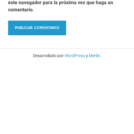
este navegador para la próxima vez que haga un
comentario.
Desarrollado por
WordPress
y
Merlin
.