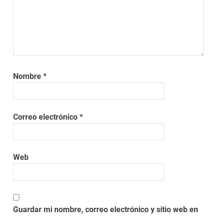
Nombre
*
Correo electrónico
*
Web
Guardar mi nombre, correo electrónico y sitio web en