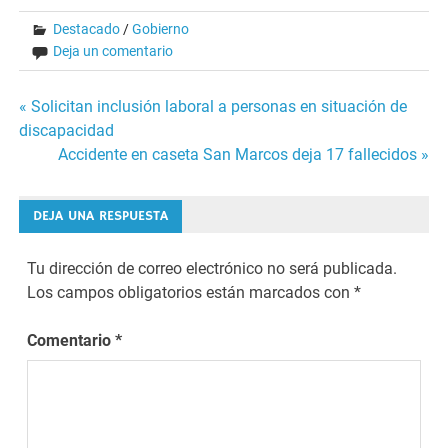
Destacado
/
Gobierno
Deja un comentario
Navegación
« Solicitan inclusión laboral a personas en situación de
discapacidad
de
Accidente en caseta San Marcos deja 17 fallecidos »
entradas
DEJA UNA RESPUESTA
Tu dirección de correo electrónico no será publicada.
Los campos obligatorios están marcados con
*
Comentario
*