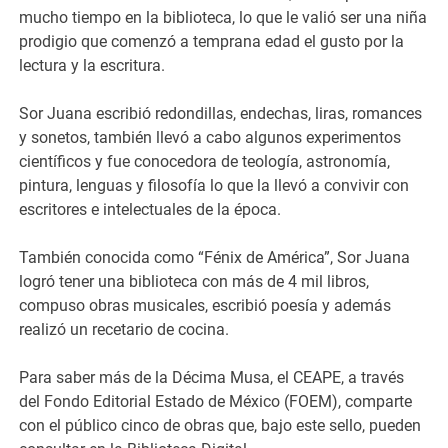
mucho tiempo en la biblioteca, lo que le valió ser una niña
prodigio que comenzó a temprana edad el gusto por la
lectura y la escritura.
Sor Juana escribió redondillas, endechas, liras, romances
y sonetos, también llevó a cabo algunos experimentos
científicos y fue conocedora de teología, astronomía,
pintura, lenguas y filosofía lo que la llevó a convivir con
escritores e intelectuales de la época.
También conocida como “Fénix de América”, Sor Juana
logró tener una biblioteca con más de 4 mil libros,
compuso obras musicales, escribió poesía y además
realizó un recetario de cocina.
Para saber más de la Décima Musa, el CEAPE, a través
del Fondo Editorial Estado de México (FOEM), comparte
con el público cinco de obras que, bajo este sello, pueden