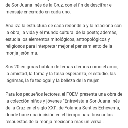
de Sor Juana Inés de la Cruz, con el fin de descifrar el
mensaje encerrado en cada uno.
Analiza la estructura de cada redondilla y la relaciona con
la obra, la vida y el mundo cultural de la poeta; además,
estudia los elementos mitológicos, antropológicos y
religiosos para interpretar mejor el pensamiento de la
monja jerónima.
Sus 20 enigmas hablan de temas eternos como el amor,
la amistad, la fama y la falsa esperanza, el estudio, las
lágrimas, la fe teologal y la belleza de la mujer.
Para los pequeños lectores, el FOEM presenta una obra de
la colección niños y jóvenes “Entrevista a Sor Juana Inés
de la Cruz en el siglo XXI”, de Yolanda Sentíes Echeverría,
donde hace una incisión en el tiempo para buscar las
respuestas de la monja mexicana más universal.