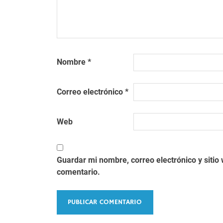
Nombre
*
Correo electrónico
*
Web
Guardar mi nombre, correo electrónico y siti
comentario.