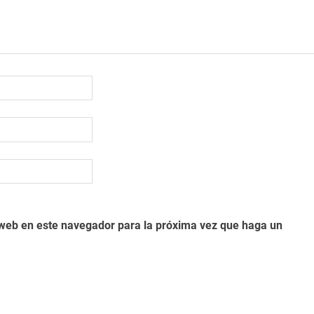
o web en este navegador para la próxima vez que haga un