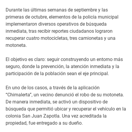
Durante las últimas semanas de septiembre y las
primeras de octubre, elementos de la policía municipal
implementaron diversos operativos de búsqueda
inmediata, tras recibir reportes ciudadanos lograron
recuperar cuatro motocicletas, tres camionetas y una
motoneta.
El objetivo es claro: seguir construyendo un entorno más
seguro, donde la prevención, la atención inmediata y la
participación de la población sean el eje principal.
En uno de los casos, a través de la aplicación
“Chimalerta”, un vecino denunció el robo de su motoneta.
De manera inmediata, se activó un dispositivo de
búsqueda que permitió ubicar y recuperar el vehículo en la
colonia San Juan Zapotla. Una vez acreditada la
propiedad, fue entregado a su dueño.