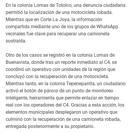
En la colonia Lomas de Totolco, una denuncia ciudadana
permitió la localización de una motocicleta robada.
Mientras que en Corte La Joya, la información
compartida mediante uno de los grupos de WhatsApp
vecinales fue clave para recuperar una camioneta
sustraída.
Otro de los casos se registró en la colonia Lomas de
Buenavista, donde tras un reporte inmediato al C4, se
coordinó un operativo con unidades de la región que
concluyó con la recuperación de una motocicleta.
Mientras tanto, en la colonia Tepenepantla, un ciudadano
activó el botón de pánico de un punto de monitoreo
inteligente, herramienta que permite enlazar en tiempo
real con los operadores del C4. Gracias a esta acción, los
elementos municipales desplegaron un operativo que
culminó con la recuperación de una camioneta robada,
entregada posteriormente a su propietario.