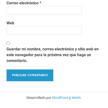
Correo electrónico
*
Web
Guardar mi nombre, correo electrónico y sitio web en
este navegador para la próxima vez que haga un
comentario.
Desarrollado por
WordPress
y
Merlin
.