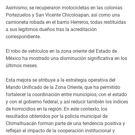
Asimismo, se recuperaron motocicletas en las colonias
Portezuelos y San Vicente Chicoloapan, así como una
camioneta robada en el barrio Herreros, todas restituidas
a sus legítimos dueños tras la acreditación
correspondiente.
El robo de vehículos en la zona oriente del Estado de
México ha mostrado una disminución significativa en los
últimos meses.
Esta mejora se atribuye a la estrategia operativa del
Mando Unificado de la Zona Oriente, que ha permitido
fortalecer la coordinación entre municipios, con el estado
y con el gobierno federal, y así reducir también los índices
de homicidios en la región. En este contexto, los
resultados obtenidos por la policía municipal de
Chimalhuacán forman parte de una tendencia positiva y
reflejan el impacto de la cooperación institucional y