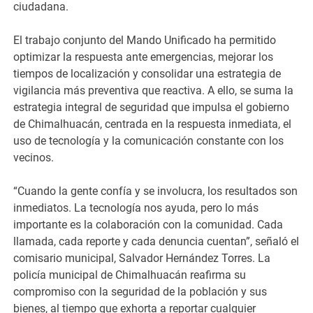
ciudadana.
El trabajo conjunto del Mando Unificado ha permitido
optimizar la respuesta ante emergencias, mejorar los
tiempos de localización y consolidar una estrategia de
vigilancia más preventiva que reactiva. A ello, se suma la
estrategia integral de seguridad que impulsa el gobierno
de Chimalhuacán, centrada en la respuesta inmediata, el
uso de tecnología y la comunicación constante con los
vecinos.
“Cuando la gente confía y se involucra, los resultados son
inmediatos. La tecnología nos ayuda, pero lo más
importante es la colaboración con la comunidad. Cada
llamada, cada reporte y cada denuncia cuentan”, señaló el
comisario municipal, Salvador Hernández Torres. La
policía municipal de Chimalhuacán reafirma su
compromiso con la seguridad de la población y sus
bienes, al tiempo que exhorta a reportar cualquier