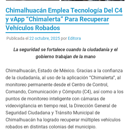
Chimalhuacán Emplea Tecnología Del C4
y vApp “Chimalerta” Para Recuperar
Vehículos Robados
Publicada el
22 octubre, 2025
por
Editora
La seguridad se fortalece cuando la ciudadanía y el
gobierno trabajan de la mano
Chimalhuacán, Estado de México. Gracias a la confianza
de la ciudadanía, al uso de la aplicación “Chimalerta”, al
monitoreo permanente desde el Centro de Control,
Comando, Comunicación y Cómputo (C4), así como a los
puntos de monitoreo inteligente con cámaras de
videovigilancia en tiempo real, la Dirección General de
Seguridad Ciudadana y Tránsito Municipal de
Chimalhuacán ha logrado recuperar múltiples vehículos
robados en distintas colonias del municipio.