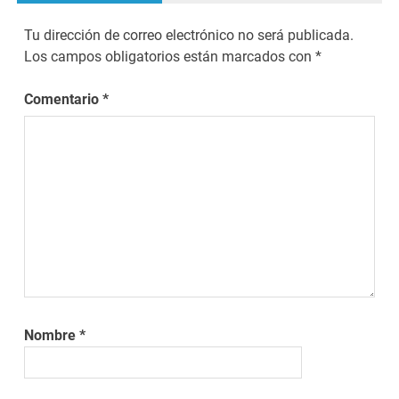
Tu dirección de correo electrónico no será publicada.
Los campos obligatorios están marcados con
*
Comentario
*
Nombre
*