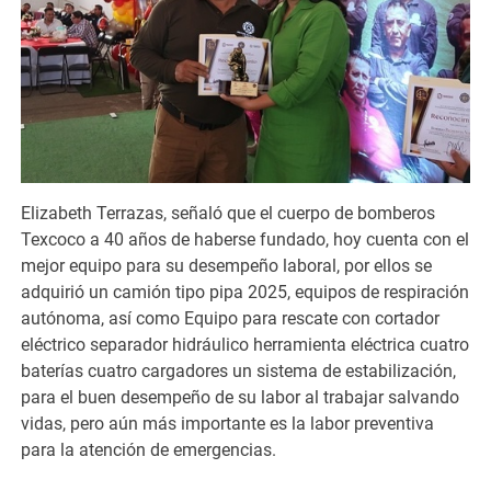
Elizabeth Terrazas, señaló que el cuerpo de bomberos
Texcoco a 40 años de haberse fundado, hoy cuenta con el
mejor equipo para su desempeño laboral, por ellos se
adquirió un camión tipo pipa 2025, equipos de respiración
autónoma, así como Equipo para rescate con cortador
eléctrico separador hidráulico herramienta eléctrica cuatro
baterías cuatro cargadores un sistema de estabilización,
para el buen desempeño de su labor al trabajar salvando
vidas, pero aún más importante es la labor preventiva
para la atención de emergencias.