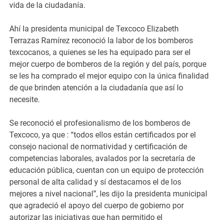
vida de la ciudadanía.
Ahí la presidenta municipal de Texcoco Elizabeth
Terrazas Ramírez reconoció la labor de los bomberos
texcocanos, a quienes se les ha equipado para ser el
mejor cuerpo de bomberos de la región y del país, porque
se les ha comprado el mejor equipo con la única finalidad
de que brinden atención a la ciudadanía que así lo
necesite.
Se reconoció el profesionalismo de los bomberos de
Texcoco, ya que : “todos ellos están certificados por el
consejo nacional de normatividad y certificación de
competencias laborales, avalados por la secretaría de
educación pública, cuentan con un equipo de protección
personal de alta calidad y sí destacamos el de los
mejores a nivel nacional”, les dijo la presidenta municipal
que agradeció el apoyo del cuerpo de gobierno por
autorizar las iniciativas que han permitido el