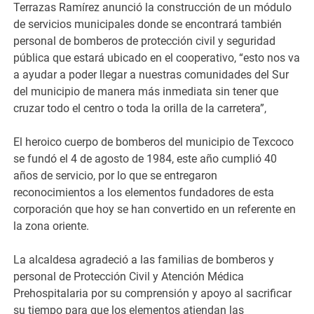
Terrazas Ramírez anunció la construcción de un módulo
de servicios municipales donde se encontrará también
personal de bomberos de protección civil y seguridad
pública que estará ubicado en el cooperativo, “esto nos va
a ayudar a poder llegar a nuestras comunidades del Sur
del municipio de manera más inmediata sin tener que
cruzar todo el centro o toda la orilla de la carretera”,
El heroico cuerpo de bomberos del municipio de Texcoco
se fundó el 4 de agosto de 1984, este año cumplió 40
años de servicio, por lo que se entregaron
reconocimientos a los elementos fundadores de esta
corporación que hoy se han convertido en un referente en
la zona oriente.
La alcaldesa agradeció a las familias de bomberos y
personal de Protección Civil y Atención Médica
Prehospitalaria por su comprensión y apoyo al sacrificar
su tiempo para que los elementos atiendan las