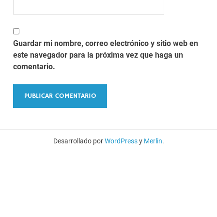
Guardar mi nombre, correo electrónico y sitio web en
este navegador para la próxima vez que haga un
comentario.
Desarrollado por
WordPress
y
Merlin
.