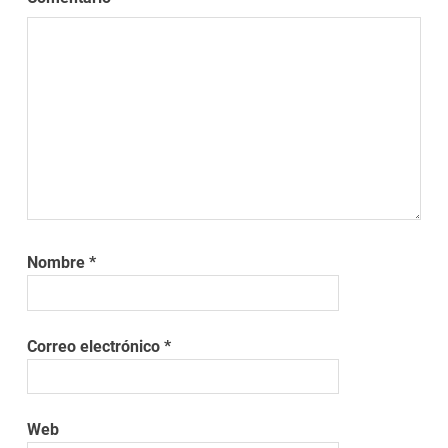
Nombre
*
Correo electrónico
*
Web