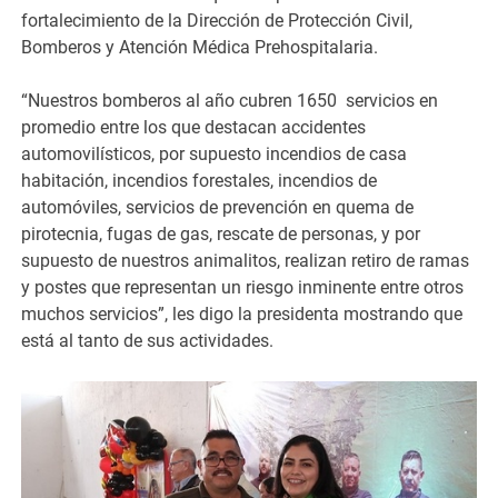
fortalecimiento de la Dirección de Protección Civil,
Bomberos y Atención Médica Prehospitalaria.
“Nuestros bomberos al año cubren 1650 servicios en
promedio entre los que destacan accidentes
automovilísticos, por supuesto incendios de casa
habitación, incendios forestales, incendios de
automóviles, servicios de prevención en quema de
pirotecnia, fugas de gas, rescate de personas, y por
supuesto de nuestros animalitos, realizan retiro de ramas
y postes que representan un riesgo inminente entre otros
muchos servicios”, les digo la presidenta mostrando que
está al tanto de sus actividades.