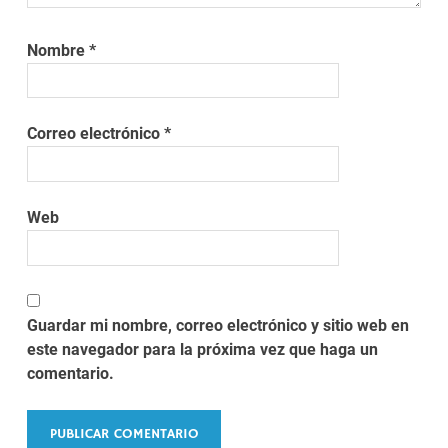
Nombre
*
Correo electrónico
*
Web
Guardar mi nombre, correo electrónico y sitio web en
este navegador para la próxima vez que haga un
comentario.