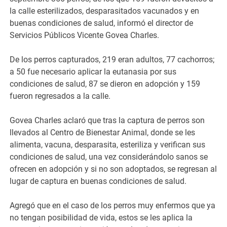
la calle esterilizados, desparasitados vacunados y en
buenas condiciones de salud, informó el director de
Servicios Públicos Vicente Govea Charles.
De los perros capturados, 219 eran adultos, 77 cachorros;
a 50 fue necesario aplicar la eutanasia por sus
condiciones de salud, 87 se dieron en adopción y 159
fueron regresados a la calle.
Govea Charles aclaró que tras la captura de perros son
llevados al Centro de Bienestar Animal, donde se les
alimenta, vacuna, desparasita, esteriliza y verifican sus
condiciones de salud, una vez considerándolo sanos se
ofrecen en adopción y si no son adoptados, se regresan al
lugar de captura en buenas condiciones de salud.
Agregó que en el caso de los perros muy enfermos que ya
no tengan posibilidad de vida, estos se les aplica la