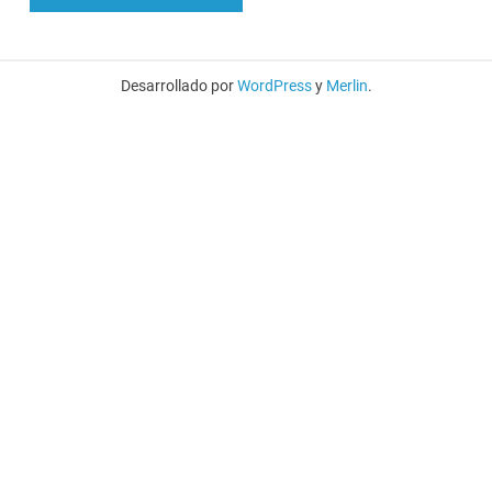
Desarrollado por
WordPress
y
Merlin
.