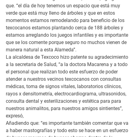
que. “el día de hoy tenemos un espacio que está muy
verde que está muy lleno de árboles y que en estos
momentos estamos remodelando para beneficio de los
texcocanos estamos plantando cerca de 188 árboles y
estamos arreglando los juegos infantiles y es importante
que se los comente porque seguro no muchos vienen de
manera natural a esta Alameda”.
La alcaldesa de Texcoco hizo patente su agradecimiento
a la secretaria de Salud, “a la doctora Macarena y a todo
el personal que realizan todo este esfuerzo de poder
atender a nuestros vecinos texcocanos con consultas
médicas, toma de signos vitales, laboratorios clínicos,
rayos x densitometría, electrocardiograma, ultrasonidos,
consulta dental y esterilizaciones y estética para para
nuestros animalitos, para nuestros amigos sintientes”,
expresó,
Añadiendo que: “es importante también comentar que va
a haber mastografías y todo esto se hace en un esfuerzo