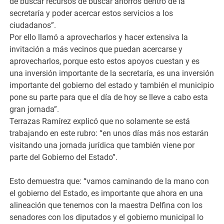
de buscar recursos de buscar ahorros dentro de la
secretaría y poder acercar estos servicios a los
ciudadanos”.
Por ello llamó a aprovecharlos y hacer extensiva la
invitación a más vecinos que puedan acercarse y
aprovecharlos, porque esto estos apoyos cuestan y es
una inversión importante de la secretaría, es una inversión
importante del gobierno del estado y también el municipio
pone su parte para que el día de hoy se lleve a cabo esta
gran jornada”.
Terrazas Ramírez explicó que no solamente se está
trabajando en este rubro: “en unos días más nos estarán
visitando una jornada jurídica que también viene por
parte del Gobierno del Estado”.
Esto demuestra que: “vamos caminando de la mano con
el gobierno del Estado, es importante que ahora en una
alineación que tenemos con la maestra Delfina con los
senadores con los diputados y el gobierno municipal lo