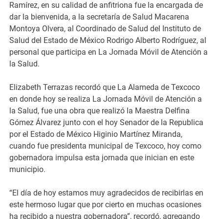
Ramírez, en su calidad de anfitriona fue la encargada de
dar la bienvenida, a la secretaría de Salud Macarena
Montoya Olvera, al Coordinado de Salud del Instituto de
Salud del Estado de México Rodrigo Alberto Rodríguez, al
personal que participa en La Jornada Móvil de Atención a
la Salud.
Elizabeth Terrazas recordó que La Alameda de Texcoco
en donde hoy se realiza La Jornada Móvil de Atención a
la Salud, fue una obra que realizó la Maestra Delfina
Gómez Álvarez junto con el hoy Senador de la Republica
por el Estado de México Higinio Martínez Miranda,
cuando fue presidenta municipal de Texcoco, hoy como
gobernadora impulsa esta jornada que inician en este
municipio.
“El día de hoy estamos muy agradecidos de recibirlas en
este hermoso lugar que por cierto en muchas ocasiones
ha recibido a nuestra gobernadora”, recordó, agregando