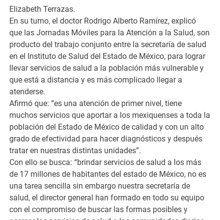
Elizabeth Terrazas.
En su turno, el doctor Rodrigo Alberto Ramírez, explicó
que las Jornadas Móviles para la Atención a la Salud, son
producto del trabajo conjunto entre la secretaría de salud
en el Instituto de Salud del Estado de México, para lograr
llevar servicios de salud a la población más vulnerable y
que está a distancia y es más complicado llegar a
atenderse.
Afirmó que: “es una atención de primer nivel, tiene
muchos servicios que aportar a los mexiquenses a toda la
población del Estado de México de calidad y con un alto
grado de efectividad para hacer diagnósticos y después
tratar en nuestras distintas unidades”.
Con ello se busca: “brindar servicios de salud a los más
de 17 millones de habitantes del estado de México, no es
una tarea sencilla sin embargo nuestra secretaría de
salud, el director general han formado en todo su equipo
con el compromiso de buscar las formas posibles y