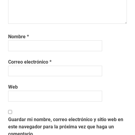
Nombre
*
Correo electrónico
*
Web
Guardar mi nombre, correo electrónico y sitio web en
este navegador para la próxima vez que haga un
comentario.