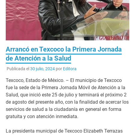
Arrancó en Texcoco la Primera Jornada
de Atención a la Salud
Publicada el
30 julio, 2024
por
Editora
Texcoco, Estado de México. – El municipio de Texcoco
fue la sede de la Primera Jornada Móvil de Atención a la
Salud, que inició este 25 de julio y terminará el próximo 2
de agosto del presente año, con la finalidad de acercar los
servicios de salud a la ciudadanía en general en forma
gratuita y con atención inmediata.
La presidenta municipal de Texcoco Elizabeth Terrazas