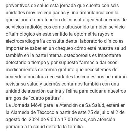
preventivos de salud esta jornada que cuenta con seis
unidades móviles equipadas y una ambulancia con la
que se podrá dar atención de consulta general además de
servicios radiológicos como ultrasonido también servicio
oftalmológico en este sentido la optometría rayos x
electrocardiografía consulta dental laboratorio clínico es
importante saber en un chequeo cómo está nuestra salud
también en la parte interna, osteoporosis es importante
detectarlo a tiempo y por supuesto farmacia dar esos
medicamentos de forma gratuita que necesitemos de
acuerdo a nuestras necesidades los cuales nos permitirán
revisar su salud y además contamos también con una
unidad de atención canina y felina para cuidar a nuestros
amigos de “cuatro patitas”.
La Jornada Móvil para la Atención de Sa Salud, estará en
la Alameda de Texcoco a partir de este 25 de julio al 2 de
agosto del 2024 de 9:00 a 17:00 horas, con atención
primaria a la salud de toda la familia.