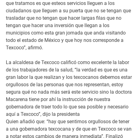
que tratamos es que esteos servicios lleguen a los
ciudadanos que lleguen a su puerta que no se tengan que
trasladar que no tengan que hacer largas filas que no
tengan que hacer una inversión que llegan a los
municipios como esta gran jornada que anda visitando
todo el estado de México y que hoy nos corresponde a
Texcoco”, afirmó.
La alcaldesa de Texcoco calificó como excelente la labor
de los trabajadores de la salud, “la verdad es que es una
gran labor la que realizan y los texcocanos debemos estar
orgullosos de las personas que nos representan, estoy
segura qué no nada más será este servicio sino la doctora
Macarena tiene por ahí la instrucción de nuestra
gobernadora de traer todo lo que sea posible y necesario
aquí a Texcoco”, dijo la presidenta
Quien añadió que: “hay que sentirnos orgullosos de tener
a una gobernadora texcocana y de que en Texcoco se van
a notar estos cambios de manera inmediata”. Finalizó