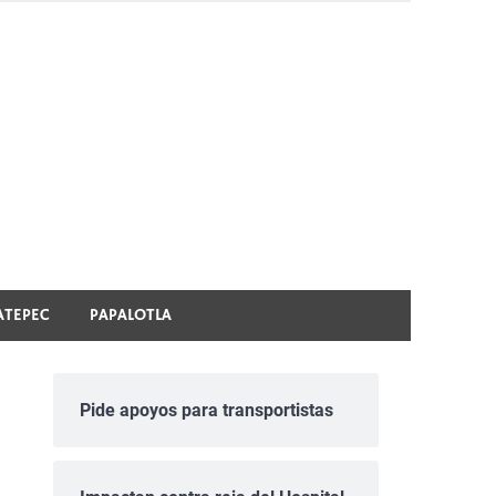
ATEPEC
PAPALOTLA
Pide apoyos para transportistas