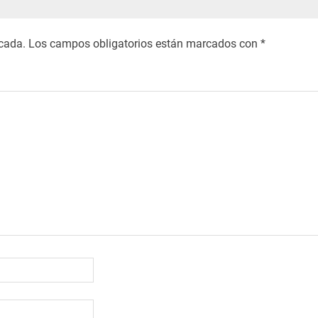
icada.
Los campos obligatorios están marcados con
*