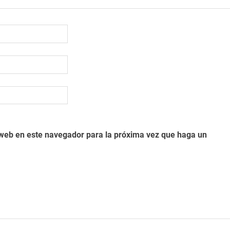
o web en este navegador para la próxima vez que haga un