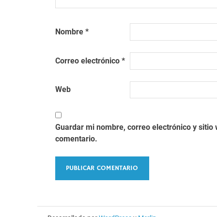
Nombre
*
Correo electrónico
*
Web
Guardar mi nombre, correo electrónico y siti
comentario.