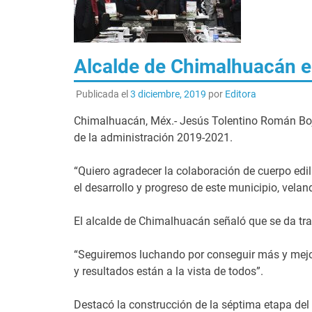
Alcalde de Chimalhuacán e
Publicada el
3 diciembre, 2019
por
Editora
Chimalhuacán, Méx.- Jesús Tolentino Román Bojó
de la administración 2019-2021.
“Quiero agradecer la colaboración de cuerpo edil
el desarrollo y progreso de este municipio, vela
El alcalde de Chimalhuacán señaló que se da tra
“Seguiremos luchando por conseguir más y mejo
y resultados están a la vista de todos”.
Destacó la construcción de la séptima etapa del 