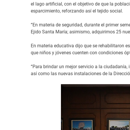
el lago artificial, con el objetivo de que la pobl
esparcimiento, reforzando así el tejido social.
“En materia de seguridad, durante el primer se
Ejido Santa María; asimismo, adquirimos 25 nue
En materia educativa dijo que se rehabilitaron e
que niños y jóvenes cuenten con condiciones óp
“Para brindar un mejor servicio a la ciudadanía, 
así como las nuevas instalaciones de la Direcció