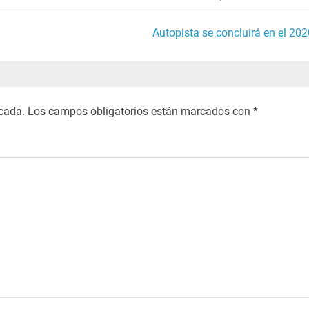
Autopista se concluirá en el 202
icada.
Los campos obligatorios están marcados con
*