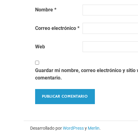
Nombre
*
Correo electrónico
*
Web
Guardar mi nombre, correo electrónico y siti
comentario.
Desarrollado por
WordPress
y
Merlin
.