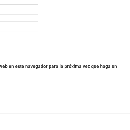
o web en este navegador para la próxima vez que haga un