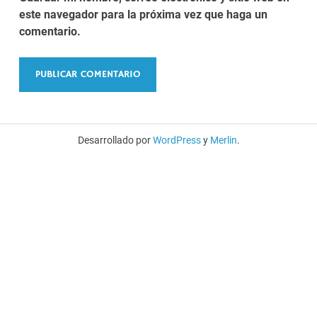
este navegador para la próxima vez que haga un
comentario.
Desarrollado por
WordPress
y
Merlin
.