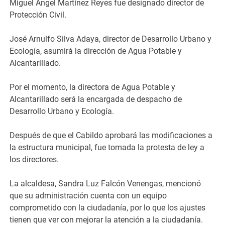
Miguel Ángel Martínez Reyes fue designado director de
Protección Civil.
José Arnulfo Silva Adaya, director de Desarrollo Urbano y
Ecología, asumirá la dirección de Agua Potable y
Alcantarillado.
Por el momento, la directora de Agua Potable y
Alcantarillado será la encargada de despacho de
Desarrollo Urbano y Ecología.
Después de que el Cabildo aprobará las modificaciones a
la estructura municipal, fue tomada la protesta de ley a
los directores.
La alcaldesa, Sandra Luz Falcón Venengas, mencionó
que su administración cuenta con un equipo
comprometido con la ciudadanía, por lo que los ajustes
tienen que ver con mejorar la atención a la ciudadanía.