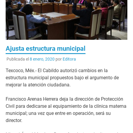
Ajusta estructura municipal
Publicada el
8 enero, 2020
por
Editora
Texcoco, Méx.- El Cabildo autorizó cambios en la
estructura municipal propuestos bajo el argumento de
mejorar la atención ciudadana.
Francisco Arenas Herrera deja la dirección de Protección
Civil para dedicarse al equipamiento de la clínica materna
municipal; una vez que entre en operación, será su
director.