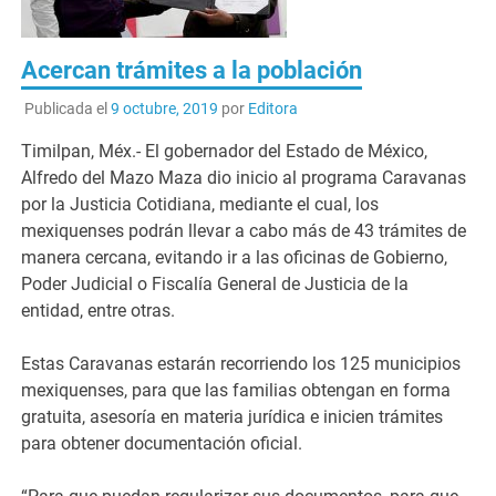
Acercan trámites a la población
Publicada el
9 octubre, 2019
por
Editora
Timilpan, Méx.- El gobernador del Estado de México,
Alfredo del Mazo Maza dio inicio al programa Caravanas
por la Justicia Cotidiana, mediante el cual, los
mexiquenses podrán llevar a cabo más de 43 trámites de
manera cercana, evitando ir a las oficinas de Gobierno,
Poder Judicial o Fiscalía General de Justicia de la
entidad, entre otras.
Estas Caravanas estarán recorriendo los 125 municipios
mexiquenses, para que las familias obtengan en forma
gratuita, asesoría en materia jurídica e inicien trámites
para obtener documentación oficial.