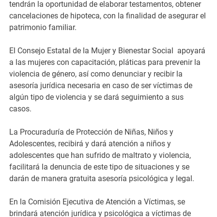
tendrán la oportunidad de elaborar testamentos, obtener
cancelaciones de hipoteca, con la finalidad de asegurar el
patrimonio familiar.
El Consejo Estatal de la Mujer y Bienestar Social apoyará
a las mujeres con capacitación, pláticas para prevenir la
violencia de género, así como denunciar y recibir la
asesoría jurídica necesaria en caso de ser víctimas de
algún tipo de violencia y se dará seguimiento a sus
casos.
La Procuraduría de Protección de Niñas, Niños y
Adolescentes, recibirá y dará atención a niños y
adolescentes que han sufrido de maltrato y violencia,
facilitará la denuncia de este tipo de situaciones y se
darán de manera gratuita asesoría psicológica y legal.
En la Comisión Ejecutiva de Atención a Víctimas, se
brindará atención jurídica y psicológica a víctimas de