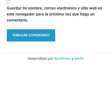
Guardar mi nombre, correo electrónico y sitio web en
este navegador para la próxima vez que haga un
comentario.
Desarrollado por
WordPress
y
Merlin
.