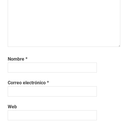
Nombre
*
Correo electrónico
*
Web