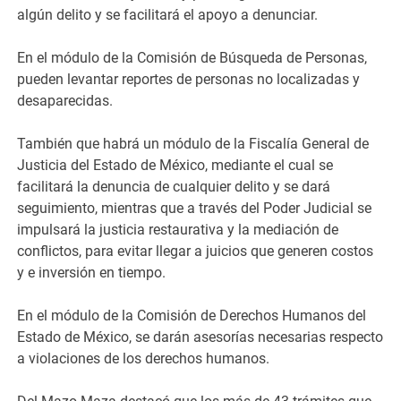
algún delito y se facilitará el apoyo a denunciar.
En el módulo de la Comisión de Búsqueda de Personas,
pueden levantar reportes de personas no localizadas y
desaparecidas.
También que habrá un módulo de la Fiscalía General de
Justicia del Estado de México, mediante el cual se
facilitará la denuncia de cualquier delito y se dará
seguimiento, mientras que a través del Poder Judicial se
impulsará la justicia restaurativa y la mediación de
conflictos, para evitar llegar a juicios que generen costos
y e inversión en tiempo.
En el módulo de la Comisión de Derechos Humanos del
Estado de México, se darán asesorías necesarias respecto
a violaciones de los derechos humanos.