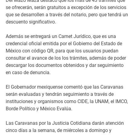
Del Mazo Maza destacó que los más de 43 trámites que
se ofrecerán, serán gratuitos a excepción de los servicios
que se desarrollen a través del notario, pero que tendrá un
descuento significativo.
Además se entregará un Carnet Jurídico, que es una
credencial oficial emitida por el Gobierno del Estado de
México con código QR, para que los usuarios puedan
consultar el avance de los los trámites, además de poder
descargar los documentos obtenidos y dar seguimiento
en caso de denuncia.
El Gobernador mexiquense comentó que las Caravanas
serán evaluadas y tendrán seguimiento a través de
instituciones y organismos como CIDE, la UNAM, el IMCO,
Borde Político y México Evalúa.
Las Caravanas por la Justicia Cotidiana darán atención
cinco días a la semana, de miércoles a domingo y