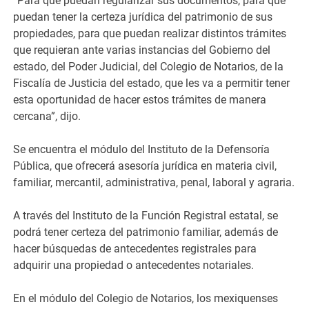
“Para que puedan regularizar sus documentos, para que
puedan tener la certeza jurídica del patrimonio de sus
propiedades, para que puedan realizar distintos trámites
que requieran ante varias instancias del Gobierno del
estado, del Poder Judicial, del Colegio de Notarios, de la
Fiscalía de Justicia del estado, que les va a permitir tener
esta oportunidad de hacer estos trámites de manera
cercana”, dijo.
Se encuentra el módulo del Instituto de la Defensoría
Pública, que ofrecerá asesoría jurídica en materia civil,
familiar, mercantil, administrativa, penal, laboral y agraria.
A través del Instituto de la Función Registral estatal, se
podrá tener certeza del patrimonio familiar, además de
hacer búsquedas de antecedentes registrales para
adquirir una propiedad o antecedentes notariales.
En el módulo del Colegio de Notarios, los mexiquenses