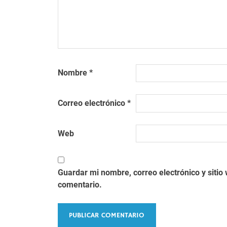
Nombre
*
Correo electrónico
*
Web
Guardar mi nombre, correo electrónico y siti
comentario.