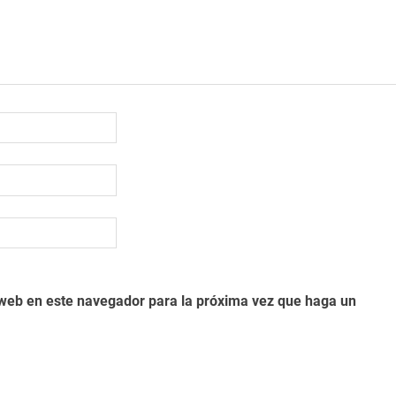
o web en este navegador para la próxima vez que haga un