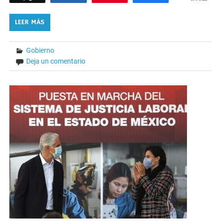
LEER MÁS
Gobierno
Deja un comentario