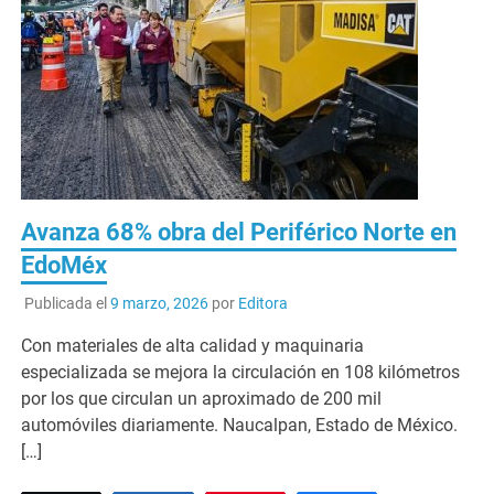
Avanza 68% obra del Periférico Norte en
EdoMéx
Publicada el
9 marzo, 2026
por
Editora
⁠Con materiales de alta calidad y maquinaria
especializada se mejora la circulación en 108 kilómetros
por los que circulan un aproximado de 200 mil
automóviles diariamente. Naucalpan, Estado de México.
[…]