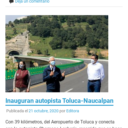
Deja un comentario
Inauguran autopista Toluca-Naucalpan
Publicada el
21 octubre, 2020
por
Editora
Con 39 kilómetros, del Aeropuerto de Toluca y conecta