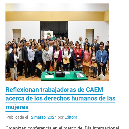
Reflexionan trabajadoras de CAEM
acerca de los derechos humanos de las
mujeres
Publicada el
12 marzo, 2024
por
Editora
Organizan conferencia en el marco del Día Internacional