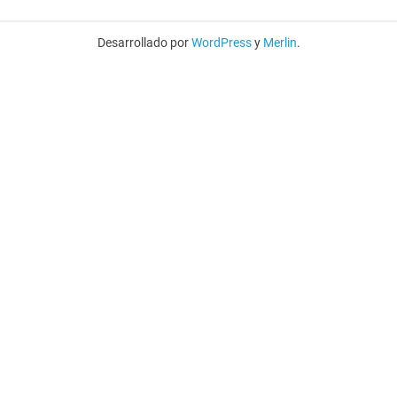
Desarrollado por
WordPress
y
Merlin
.