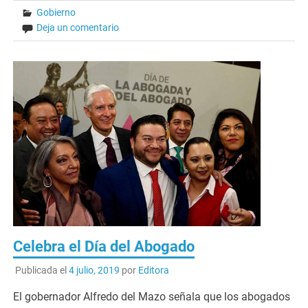
Gobierno
Deja un comentario
Celebra el Día del Abogado
Publicada el
4 julio, 2019
por
Editora
El gobernador Alfredo del Mazo señala que los abogados