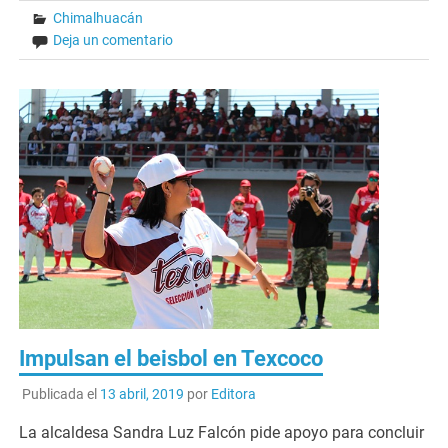
Chimalhuacán
Deja un comentario
Impulsan el beisbol en Texcoco
Publicada el
13 abril, 2019
por
Editora
La alcaldesa Sandra Luz Falcón pide apoyo para concluir