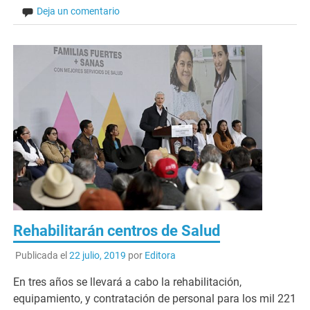
Deja un comentario
Rehabilitarán centros de Salud
Publicada el
22 julio, 2019
por
Editora
En tres años se llevará a cabo la rehabilitación,
equipamiento, y contratación de personal para los mil 221