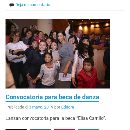
Deja un comentario
Convocatoria para beca de danza
Publicada el
3 mayo, 2019
por
Editora
Lanzan convocatoria para la beca “Elisa Carrillo”.