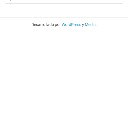
Desarrollado por
WordPress
y
Merlin
.