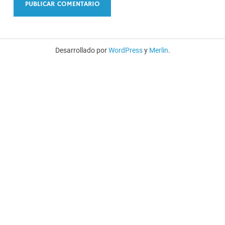
Desarrollado por
WordPress
y
Merlin
.