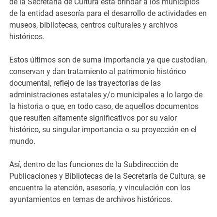
de la Secretaría de Cultura está brindar a los municipios
de la entidad asesoría para el desarrollo de actividades en
museos, bibliotecas, centros culturales y archivos
históricos.
Estos últimos son de suma importancia ya que custodian,
conservan y dan tratamiento al patrimonio histórico
documental, reflejo de las trayectorias de las
administraciones estatales y/o municipales a lo largo de
la historia o que, en todo caso, de aquellos documentos
que resulten altamente significativos por su valor
histórico, su singular importancia o su proyección en el
mundo.
Así, dentro de las funciones de la Subdirección de
Publicaciones y Bibliotecas de la Secretaría de Cultura, se
encuentra la atención, asesoría, y vinculación con los
ayuntamientos en temas de archivos históricos.