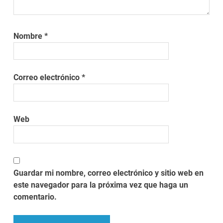
Nombre
*
Correo electrónico
*
Web
Guardar mi nombre, correo electrónico y sitio web en
este navegador para la próxima vez que haga un
comentario.