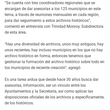
“Se cuenta con tres coordinadores regionales que se
encargan de dar asesorías a los 125 municipios en este
tema, a través de reuniones mensuales en cada región,
para dar seguimiento a estos archivos históricos”,
comentó en entrevista con Trinidad Monroy, Subdirectora
de esta área.
“Hay una diversidad de archivos, unos muy antiguos, hay
unos recientes, hay incluso municipios en los que no hay
archivo histórico en forma, entonces tenemos que
gestionar la formación del archivo histórico sobre todo en
los municipios de reciente creación”, agregó.
Es una tarea ardua que desde hace 30 años busca dar
asesorías, información, ser un vínculo entre los
Ayuntamientos y la Secretaría, así como aplicar las
disposiciones oficiales de los archivos y, específicamente,
de los históricos.