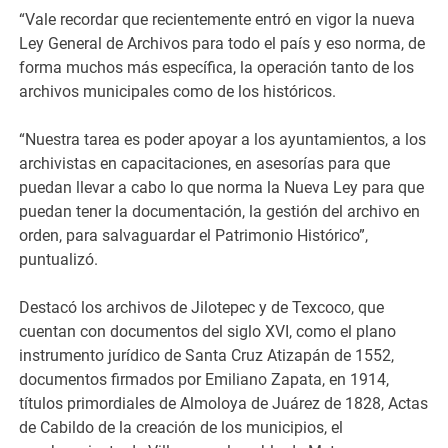
“Vale recordar que recientemente entró en vigor la nueva
Ley General de Archivos para todo el país y eso norma, de
forma muchos más específica, la operación tanto de los
archivos municipales como de los históricos.
“Nuestra tarea es poder apoyar a los ayuntamientos, a los
archivistas en capacitaciones, en asesorías para que
puedan llevar a cabo lo que norma la Nueva Ley para que
puedan tener la documentación, la gestión del archivo en
orden, para salvaguardar el Patrimonio Histórico”,
puntualizó.
Destacó los archivos de Jilotepec y de Texcoco, que
cuentan con documentos del siglo XVI, como el plano
instrumento jurídico de Santa Cruz Atizapán de 1552,
documentos firmados por Emiliano Zapata, en 1914,
títulos primordiales de Almoloya de Juárez de 1828, Actas
de Cabildo de la creación de los municipios, el