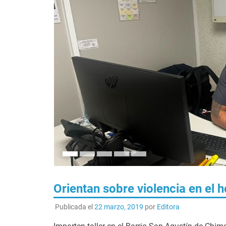
Orientan sobre violencia en el 
Publicada el
22 marzo, 2019
por
Editora