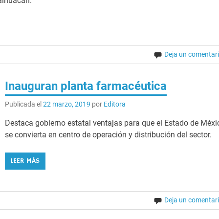
malhuacán.
Deja un comentar
Inauguran planta farmacéutica
Publicada el
22 marzo, 2019
por
Editora
Destaca gobierno estatal ventajas para que el Estado de Méxi
se convierta en centro de operación y distribución del sector.
LEER MÁS
Deja un comentar