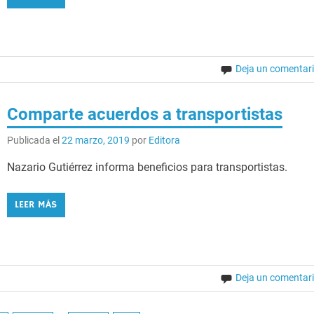
Deja un comentar
Comparte acuerdos a transportistas
Publicada el
22 marzo, 2019
por
Editora
Nazario Gutiérrez informa beneficios para transportistas.
LEER MÁS
Deja un comentar