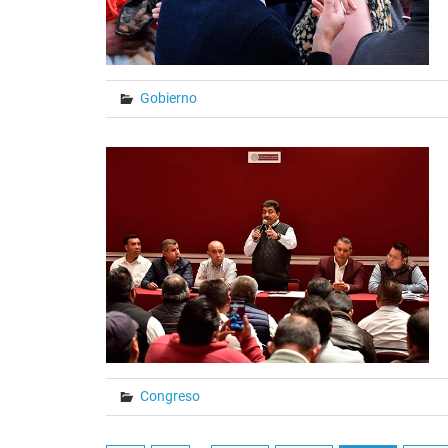
Gobierno
Congreso