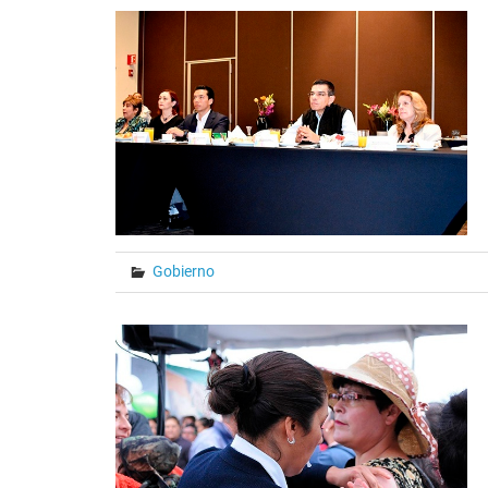
Gobierno