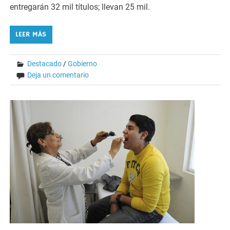
entregarán 32 mil títulos; llevan 25 mil.
LEER MÁS
Destacado
/
Gobierno
Deja un comentario