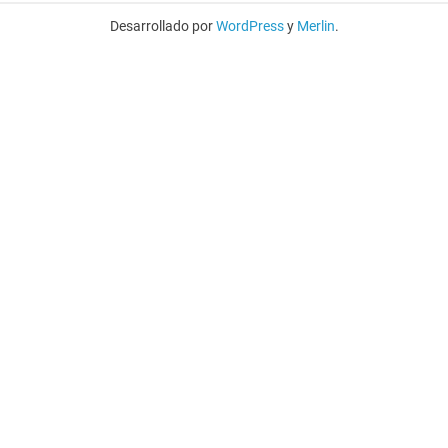
Desarrollado por
WordPress
y
Merlin
.