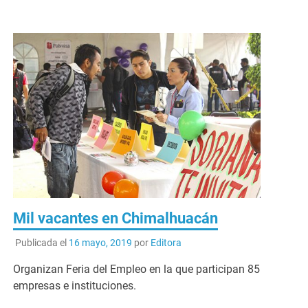
Mil vacantes en Chimalhuacán
Publicada el
16 mayo, 2019
por
Editora
Organizan Feria del Empleo en la que participan 85
empresas e instituciones.