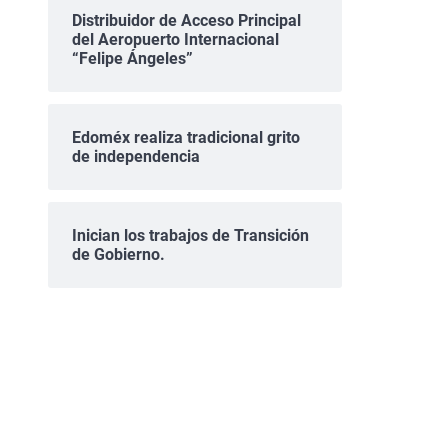
Distribuidor de Acceso Principal
del Aeropuerto Internacional
“Felipe Ángeles”
Edoméx realiza tradicional grito
de independencia
Inician los trabajos de Transición
de Gobierno.