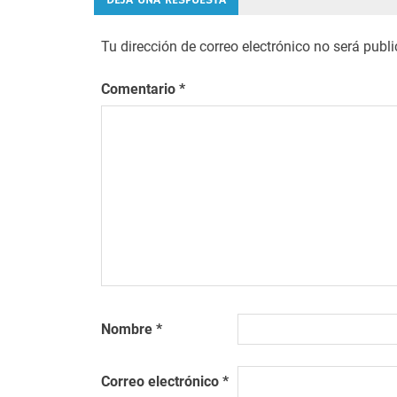
entradas
Tu dirección de correo electrónico no será publ
Comentario
*
Nombre
*
Correo electrónico
*