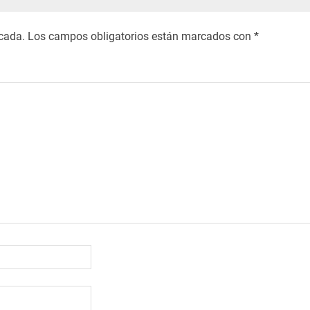
icada.
Los campos obligatorios están marcados con
*