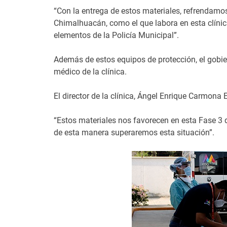
“Con la entrega de estos materiales, refrendam
Chimalhuacán, como el que labora en esta clínic
elementos de la Policía Municipal”.
Además de estos equipos de protección, el gobie
médico de la clínica.
El director de la clínica, Ángel Enrique Carmona
“Estos materiales nos favorecen en esta Fase 3
de esta manera superaremos esta situación”.