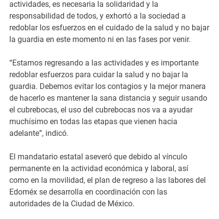
actividades, es necesaria la solidaridad y la
responsabilidad de todos, y exhortó a la sociedad a
redoblar los esfuerzos en el cuidado de la salud y no bajar
la guardia en este momento ni en las fases por venir.
“Estamos regresando a las actividades y es importante
redoblar esfuerzos para cuidar la salud y no bajar la
guardia. Debemos evitar los contagios y la mejor manera
de hacerlo es mantener la sana distancia y seguir usando
el cubrebocas, el uso del cubrebocas nos va a ayudar
muchísimo en todas las etapas que vienen hacia
adelante”, indicó.
El mandatario estatal aseveró que debido al vínculo
permanente en la actividad económica y laboral, así
como en la movilidad, el plan de regreso a las labores del
Edoméx se desarrolla en coordinación con las
autoridades de la Ciudad de México.