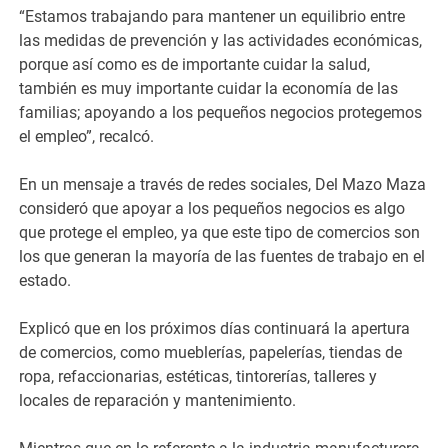
“Estamos trabajando para mantener un equilibrio entre
las medidas de prevención y las actividades económicas,
porque así como es de importante cuidar la salud,
también es muy importante cuidar la economía de las
familias; apoyando a los pequeños negocios protegemos
el empleo”, recalcó.
En un mensaje a través de redes sociales, Del Mazo Maza
consideró que apoyar a los pequeños negocios es algo
que protege el empleo, ya que este tipo de comercios son
los que generan la mayoría de las fuentes de trabajo en el
estado.
Explicó que en los próximos días continuará la apertura
de comercios, como mueblerías, papelerías, tiendas de
ropa, refaccionarias, estéticas, tintorerías, talleres y
locales de reparación y mantenimiento.