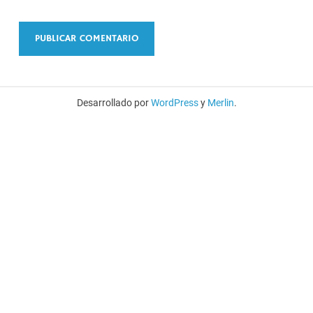
Desarrollado por
WordPress
y
Merlin
.