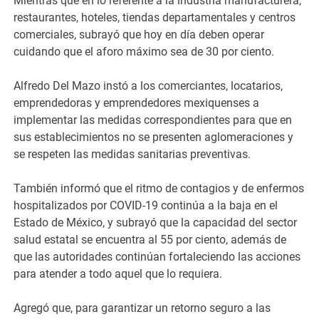
Mientras que en lo referente a la industria manufacturera,
restaurantes, hoteles, tiendas departamentales y centros
comerciales, subrayó que hoy en día deben operar
cuidando que el aforo máximo sea de 30 por ciento.
Alfredo Del Mazo instó a los comerciantes, locatarios,
emprendedoras y emprendedores mexiquenses a
implementar las medidas correspondientes para que en
sus establecimientos no se presenten aglomeraciones y
se respeten las medidas sanitarias preventivas.
También informó que el ritmo de contagios y de enfermos
hospitalizados por COVID-19 continúa a la baja en el
Estado de México, y subrayó que la capacidad del sector
salud estatal se encuentra al 55 por ciento, además de
que las autoridades continúan fortaleciendo las acciones
para atender a todo aquel que lo requiera.
Agregó que, para garantizar un retorno seguro a las