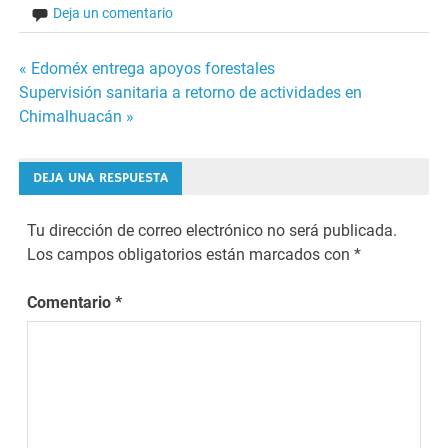
Deja un comentario
Navegación
« Edoméx entrega apoyos forestales
Supervisión sanitaria a retorno de actividades en
de
Chimalhuacán »
entradas
DEJA UNA RESPUESTA
Tu dirección de correo electrónico no será publicada.
Los campos obligatorios están marcados con
*
Comentario
*