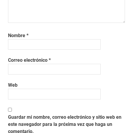
Nombre
*
Correo electrónico
*
Web
Guardar mi nombre, correo electrónico y sitio web en
este navegador para la próxima vez que haga un
comentario.