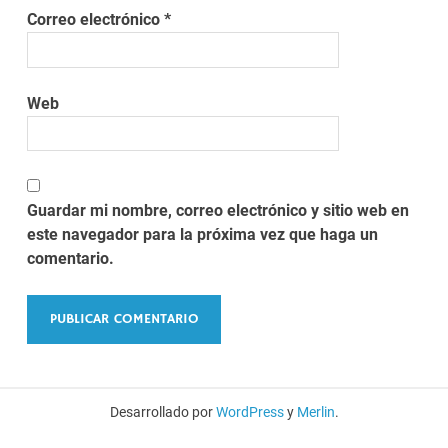
Correo electrónico
*
Web
Guardar mi nombre, correo electrónico y sitio web en
este navegador para la próxima vez que haga un
comentario.
Desarrollado por
WordPress
y
Merlin
.