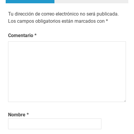
Tu dirección de correo electrónico no será publicada.
Los campos obligatorios están marcados con
*
Comentario
*
Nombre
*