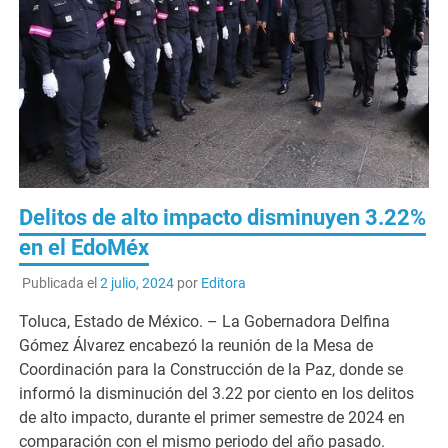
Delitos de alto impacto disminuyen 3.22%
en el EdoMéx
Publicada el
2 julio, 2024
por
Editora
Toluca, Estado de México. – La Gobernadora Delfina
Gómez Álvarez encabezó la reunión de la Mesa de
Coordinación para la Construcción de la Paz, donde se
informó la disminución del 3.22 por ciento en los delitos
de alto impacto, durante el primer semestre de 2024 en
comparación con el mismo periodo del año pasado.