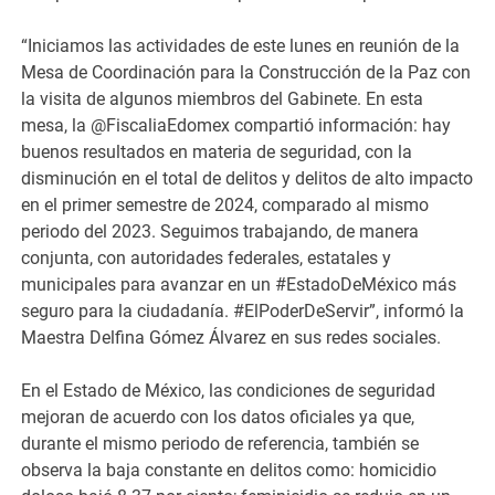
“Iniciamos las actividades de este lunes en reunión de la
Mesa de Coordinación para la Construcción de la Paz con
la visita de algunos miembros del Gabinete. En esta
mesa, la @FiscaliaEdomex compartió información: hay
buenos resultados en materia de seguridad, con la
disminución en el total de delitos y delitos de alto impacto
en el primer semestre de 2024, comparado al mismo
periodo del 2023. Seguimos trabajando, de manera
conjunta, con autoridades federales, estatales y
municipales para avanzar en un #EstadoDeMéxico más
seguro para la ciudadanía. #ElPoderDeServir”, informó la
Maestra Delfina Gómez Álvarez en sus redes sociales.
En el Estado de México, las condiciones de seguridad
mejoran de acuerdo con los datos oficiales ya que,
durante el mismo periodo de referencia, también se
observa la baja constante en delitos como: homicidio