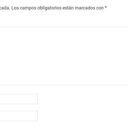
icada.
Los campos obligatorios están marcados con
*