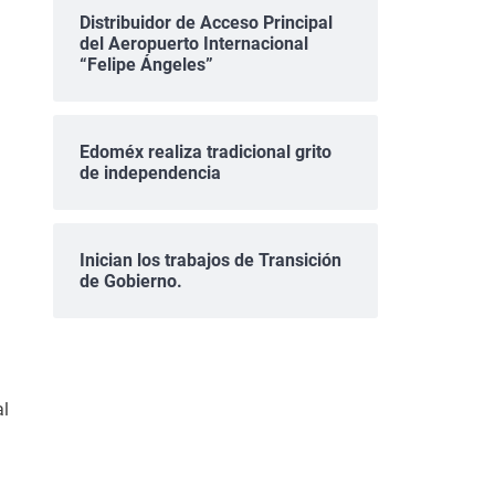
Distribuidor de Acceso Principal
del Aeropuerto Internacional
“Felipe Ángeles”
Edoméx realiza tradicional grito
de independencia
Inician los trabajos de Transición
de Gobierno.
al