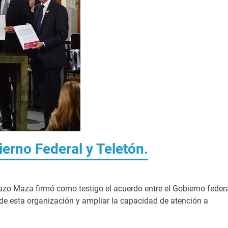
erno Federal y Teletón.
zo Maza firmó como testigo el acuerdo entre el Gobierno feder
 de esta organización y ampliar la capacidad de atención a