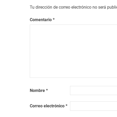
Tu dirección de correo electrónico no será publ
Comentario
*
Nombre
*
Correo electrónico
*