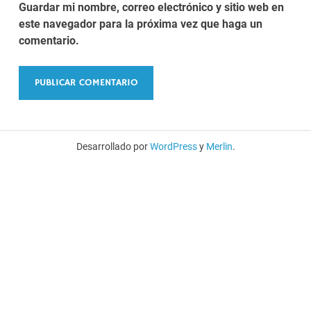
Guardar mi nombre, correo electrónico y sitio web en
este navegador para la próxima vez que haga un
comentario.
Desarrollado por
WordPress
y
Merlin
.