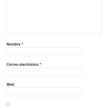
Nombre
*
Correo electrónico
*
Web