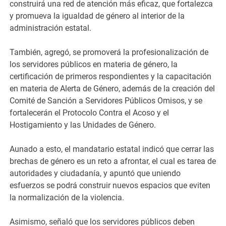
construirá una red de atención más eficaz, que fortalezca
y promueva la igualdad de género al interior de la
administración estatal.
También, agregó, se promoverá la profesionalización de
los servidores públicos en materia de género, la
certificación de primeros respondientes y la capacitación
en materia de Alerta de Género, además de la creación del
Comité de Sanción a Servidores Públicos Omisos, y se
fortalecerán el Protocolo Contra el Acoso y el
Hostigamiento y las Unidades de Género.
Aunado a esto, el mandatario estatal indicó que cerrar las
brechas de género es un reto a afrontar, el cual es tarea de
autoridades y ciudadanía, y apuntó que uniendo
esfuerzos se podrá construir nuevos espacios que eviten
la normalización de la violencia.
Asimismo, señaló que los servidores públicos deben