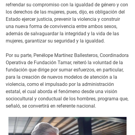
refrendar su compromiso con la igualdad de género y con
los derechos de las mujeres, pues, dijo, es obligación del
Estado ejercer justicia, prevenir la violencia y construir
una nueva forma de convivencia entre ambos sexos,
además de salvaguardar la integridad y la vida de las
mujeres, garantizar su seguridad y la igualdad.
Por su parte, Penélope Martínez Ballesteros, Coordinadora
Operativa de Fundación Tamar, reiteró la voluntad de la
fundación que dirige por sumar esfuerzos, en particular,
para la creación de nuevos modelos de atención a la
violencia, como el impulsado por la administración
estatal, el cual aborda el fenómeno desde una visión
sociocultural y conductual de los hombres, programa que,
señaló, se convertirá en referente nacional.