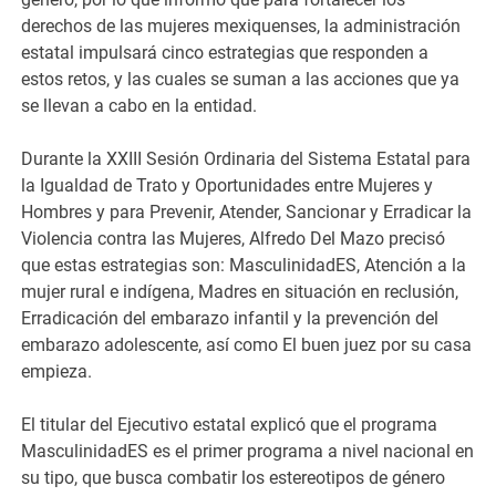
derechos de las mujeres mexiquenses, la administración
estatal impulsará cinco estrategias que responden a
estos retos, y las cuales se suman a las acciones que ya
se llevan a cabo en la entidad.
Durante la XXIII Sesión Ordinaria del Sistema Estatal para
la Igualdad de Trato y Oportunidades entre Mujeres y
Hombres y para Prevenir, Atender, Sancionar y Erradicar la
Violencia contra las Mujeres, Alfredo Del Mazo precisó
que estas estrategias son: MasculinidadES, Atención a la
mujer rural e indígena, Madres en situación en reclusión,
Erradicación del embarazo infantil y la prevención del
embarazo adolescente, así como El buen juez por su casa
empieza.
El titular del Ejecutivo estatal explicó que el programa
MasculinidadES es el primer programa a nivel nacional en
su tipo, que busca combatir los estereotipos de género