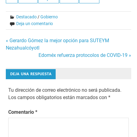
Destacado
/
Gobierno
Deja un comentario
Navegación
« Gerardo Gómez la mejor opción para SUTEYM
Nezahualcóyotl
de
Edoméx refuerza protocolos de COVID-19 »
entradas
DEJA UNA RESPUESTA
Tu dirección de correo electrónico no será publicada.
Los campos obligatorios están marcados con
*
Comentario
*