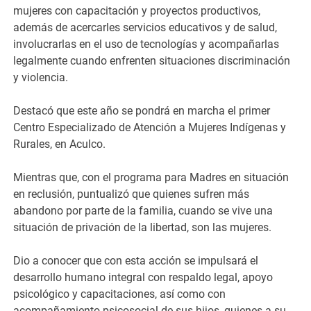
mujeres con capacitación y proyectos productivos,
además de acercarles servicios educativos y de salud,
involucrarlas en el uso de tecnologías y acompañarlas
legalmente cuando enfrenten situaciones discriminación
y violencia.
Destacó que este año se pondrá en marcha el primer
Centro Especializado de Atención a Mujeres Indígenas y
Rurales, en Aculco.
Mientras que, con el programa para Madres en situación
en reclusión, puntualizó que quienes sufren más
abandono por parte de la familia, cuando se vive una
situación de privación de la libertad, son las mujeres.
Dio a conocer que con esta acción se impulsará el
desarrollo humano integral con respaldo legal, apoyo
psicológico y capacitaciones, así como con
acompañamiento psicosocial de sus hijos, quienes a su