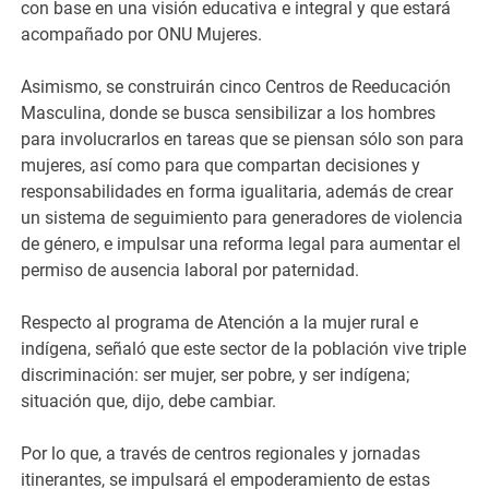
con base en una visión educativa e integral y que estará
acompañado por ONU Mujeres.
Asimismo, se construirán cinco Centros de Reeducación
Masculina, donde se busca sensibilizar a los hombres
para involucrarlos en tareas que se piensan sólo son para
mujeres, así como para que compartan decisiones y
responsabilidades en forma igualitaria, además de crear
un sistema de seguimiento para generadores de violencia
de género, e impulsar una reforma legal para aumentar el
permiso de ausencia laboral por paternidad.
Respecto al programa de Atención a la mujer rural e
indígena, señaló que este sector de la población vive triple
discriminación: ser mujer, ser pobre, y ser indígena;
situación que, dijo, debe cambiar.
Por lo que, a través de centros regionales y jornadas
itinerantes, se impulsará el empoderamiento de estas