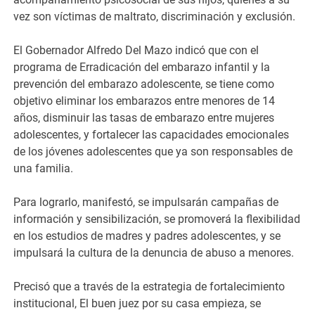
vez son víctimas de maltrato, discriminación y exclusión.
El Gobernador Alfredo Del Mazo indicó que con el
programa de Erradicación del embarazo infantil y la
prevención del embarazo adolescente, se tiene como
objetivo eliminar los embarazos entre menores de 14
años, disminuir las tasas de embarazo entre mujeres
adolescentes, y fortalecer las capacidades emocionales
de los jóvenes adolescentes que ya son responsables de
una familia.
Para lograrlo, manifestó, se impulsarán campañas de
información y sensibilización, se promoverá la flexibilidad
en los estudios de madres y padres adolescentes, y se
impulsará la cultura de la denuncia de abuso a menores.
Precisó que a través de la estrategia de fortalecimiento
institucional, El buen juez por su casa empieza, se