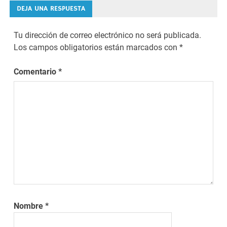
entradas
DEJA UNA RESPUESTA
Tu dirección de correo electrónico no será publicada.
Los campos obligatorios están marcados con
*
Comentario
*
Nombre
*