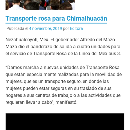
Transporte rosa para Chimalhuacán
Publicada el
4 noviembre, 2019
por
Editora
Nezahualcóyotl, Méx.-El gobernador Alfredo del Mazo
Maza dio el banderazo de salida a cuatro unidades para
el servicio de Transporte Rosa de la Línea del Mexibús 3.
“Damos marcha a nuevas unidades de Transporte Rosa
que están especialmente realizadas para la movilidad de
mujeres, que es un transporte seguro, en donde las
mujeres pueden estar seguras en su traslado de sus
hogares a sus centros de trabajo o a las actividades que
requieran llevar a cabo”, manifestó.