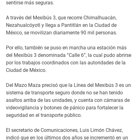
sentirse más seguras.
A través del Mexibús 3, que recorre Chimalhuacán,
Nezahualcóyotl y llega a Pantitlán en la Ciudad de
México, se movilizan diariamente 90 mil personas.
Por ello, también se puso en marcha una estación más
del Mexibús 3 denominada “Calle 6”, la cual pudo abrirse
por los trabajos coordinados con las autoridades de la
Ciudad de México.
Del Mazo Maza precisó que la Línea del Mexibús 3 es un
sistema de transporte seguro donde no se han tenido
asaltos arriba de las unidades, y cuenta con cámaras de
videovigilancia y botones de pánico para fortalecer la
seguridad en el transporte público.
El secretario de Comunicaciones, Luis Limón Chávez,
indicó que en los últimos dos años se incrementó en un