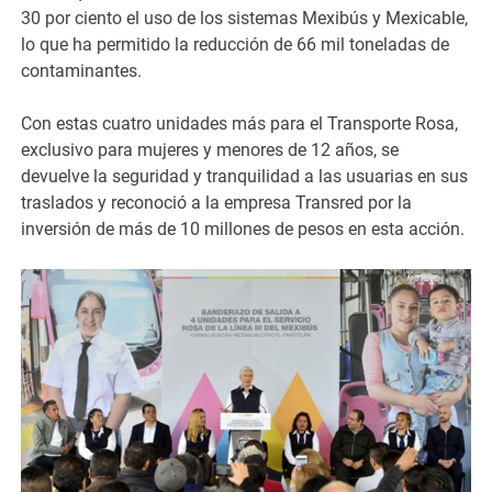
30 por ciento el uso de los sistemas Mexibús y Mexicable,
lo que ha permitido la reducción de 66 mil toneladas de
contaminantes.
Con estas cuatro unidades más para el Transporte Rosa,
exclusivo para mujeres y menores de 12 años, se
devuelve la seguridad y tranquilidad a las usuarias en sus
traslados y reconoció a la empresa Transred por la
inversión de más de 10 millones de pesos en esta acción.