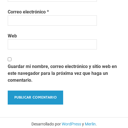
Correo electrónico
*
Web
Guardar mi nombre, correo electrónico y sitio web en
este navegador para la próxima vez que haga un
comentario.
Desarrollado por
WordPress
y
Merlin
.