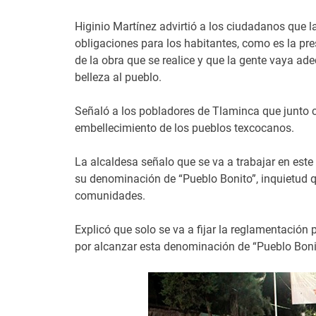
Higinio Martínez advirtió a los ciudadanos que la
obligaciones para los habitantes, como es la pre
de la obra que se realice y que la gente vaya ad
belleza al pueblo.
Señaló a los pobladores de Tlaminca que junto c
embellecimiento de los pueblos texcocanos.
La alcaldesa señalo que se va a trabajar en este
su denominación de “Pueblo Bonito”, inquietud 
comunidades.
Explicó que solo se va a fijar la reglamentación 
por alcanzar esta denominación de “Pueblo Bonit