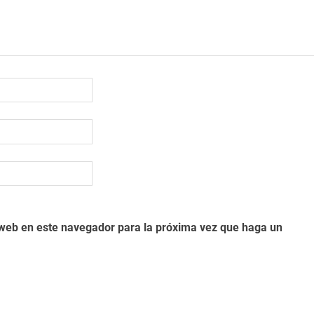
o web en este navegador para la próxima vez que haga un