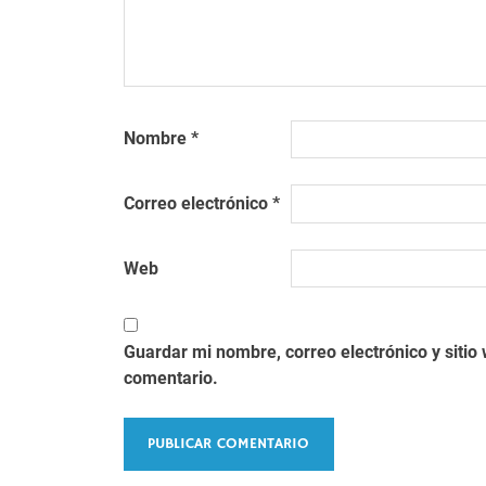
Nombre
*
Correo electrónico
*
Web
Guardar mi nombre, correo electrónico y siti
comentario.