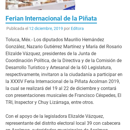
Ferian Internacional de la Piñata
Publicada el
12 diciembre, 2019
por
Editora
Toluca, Méx.- Los diputados Maurilio Hernández
González, Nazario Gutiérrez Martínez y María del Rosario
Elizalde Vázquez, presidentes de la Junta de
Coordinación Política, de la Directiva y de la Comisión de
Desarrollo Turístico y Artesanal de la 60 Legislatura,
respectivamente, invitaron a la ciudadanía a participar en
la XXXIV Feria Internacional de la Piñata Acolman 2019,
la cual se realizará del 19 al 22 de diciembre y contará
con presentaciones musicales de Francisco Céspedes, El
TRI, Inspector y Chuy Lizárraga, entre otros.
Con el apoyo de la legisladora Elizalde Vázquez,
representante del distrito electoral local 39 con cabecera