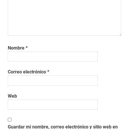
Nombre
*
Correo electrónico
*
Web
Guardar mi nombre, correo electrónico y sitio web en