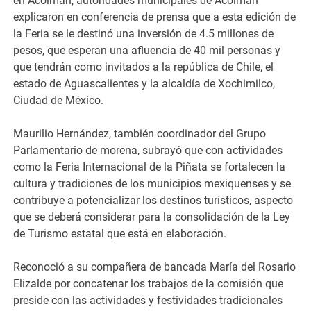
en Acolman, autoridades municipales de Acolman
explicaron en conferencia de prensa que a esta edición de
la Feria se le destinó una inversión de 4.5 millones de
pesos, que esperan una afluencia de 40 mil personas y
que tendrán como invitados a la república de Chile, el
estado de Aguascalientes y la alcaldía de Xochimilco,
Ciudad de México.
Maurilio Hernández, también coordinador del Grupo
Parlamentario de morena, subrayó que con actividades
como la Feria Internacional de la Piñata se fortalecen la
cultura y tradiciones de los municipios mexiquenses y se
contribuye a potencializar los destinos turísticos, aspecto
que se deberá considerar para la consolidación de la Ley
de Turismo estatal que está en elaboración.
Reconoció a su compañera de bancada María del Rosario
Elizalde por concatenar los trabajos de la comisión que
preside con las actividades y festividades tradicionales