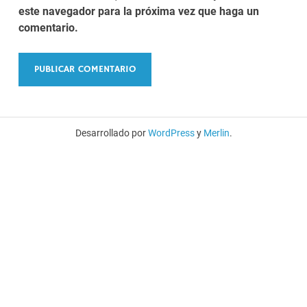
este navegador para la próxima vez que haga un
comentario.
Desarrollado por
WordPress
y
Merlin
.