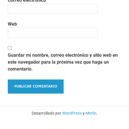
Correo electrónico
*
Web
Guardar mi nombre, correo electrónico y sitio web en
este navegador para la próxima vez que haga un
comentario.
Desarrollado por
WordPress
y
Merlin
.