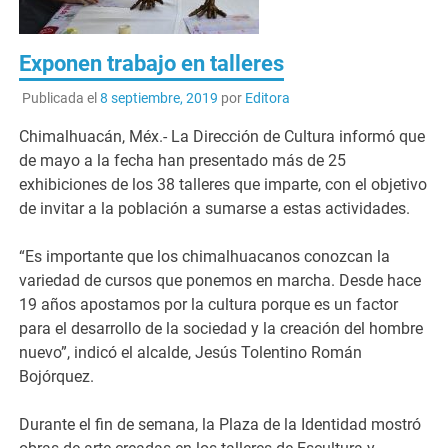
Exponen trabajo en talleres
Publicada el
8 septiembre, 2019
por
Editora
Chimalhuacán, Méx.- La Dirección de Cultura informó que
de mayo a la fecha han presentado más de 25
exhibiciones de los 38 talleres que imparte, con el objetivo
de invitar a la población a sumarse a estas actividades.
“Es importante que los chimalhuacanos conozcan la
variedad de cursos que ponemos en marcha. Desde hace
19 años apostamos por la cultura porque es un factor
para el desarrollo de la sociedad y la creación del hombre
nuevo”, indicó el alcalde, Jesús Tolentino Román
Bojórquez.
Durante el fin de semana, la Plaza de la Identidad mostró