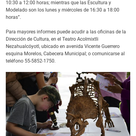
10:30 a 12:00 horas; mientras que las Escultura y
Modelado son los lunes y miércoles de 16:30 a 18:00
horas”.
Para mayores informes puede acudir a las oficinas de la
Dirección de Cultura, en el Teatro Acolmixtli
Nezahualcóyotl, ubicado en avenida Vicente Guerrero
esquina Morelos, Cabecera Municipal; o comunicarse al
teléfono 55-5852-1750.