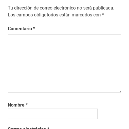
Tu dirección de correo electrónico no será publicada.
Los campos obligatorios están marcados con
*
Comentario
*
Nombre
*