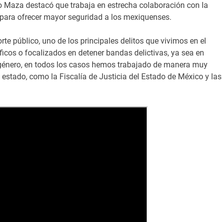
 Maza destacó que trabaja en estrecha colaboración con la
 para ofrecer mayor seguridad a los mexiquenses.
rte público, uno de los principales delitos que vivimos en el
icos o focalizados en detener bandas delictivas, ya sea en
 género, en todos los casos hemos trabajado de manera muy
 estado, como la Fiscalía de Justicia del Estado de México y las