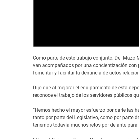
Como parte de este trabajo conjunto, Del Mazo M
van acompañados por una concientización con pe
fomentar y facilitar la denuncia de actos relacio
Dijo que al mejorar el equipamiento de esta depe
reconoce el trabajo de los servidores públicos qu
“Hemos hecho el mayor esfuerzo por darle las her
tanto por parte del Legislativo, como por parte
tenemos todavía muchos retos por delante para 