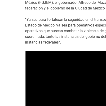
México (FGJEM), el gobernador Alfredo del Mazo
federación y el gobierno de la Ciudad de México
“Ya sea para fortalecer la seguridad en el transpo
Estado de México, ya sea para operativos específ
operativos que buscan combatir la violencia de
coordinada, tanto las instancias del gobierno del
instancias federales”.