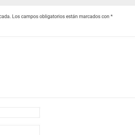
icada.
Los campos obligatorios están marcados con
*