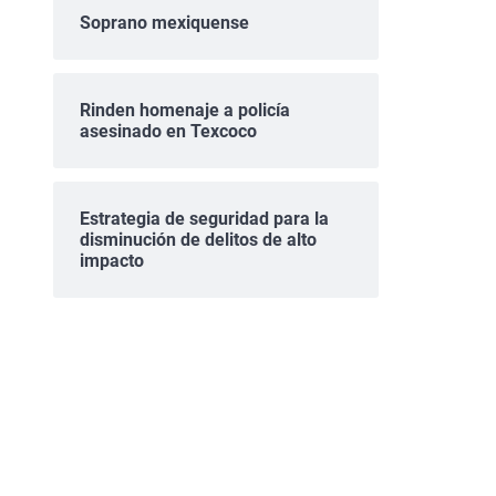
Soprano mexiquense
Rinden homenaje a policía
asesinado en Texcoco
Estrategia de seguridad para la
disminución de delitos de alto
impacto