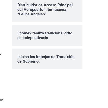
Distribuidor de Acceso Principal
del Aeropuerto Internacional
“Felipe Ángeles”
Edoméx realiza tradicional grito
de independencia
e
Inician los trabajos de Transición
de Gobierno.
ue