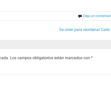
Deja un comentar
Se unen para reordenar Calle 
icada.
Los campos obligatorios están marcados con
*