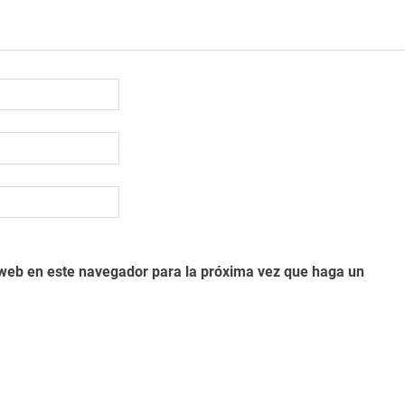
o web en este navegador para la próxima vez que haga un