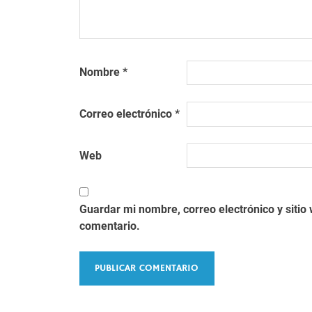
Nombre
*
Correo electrónico
*
Web
Guardar mi nombre, correo electrónico y siti
comentario.