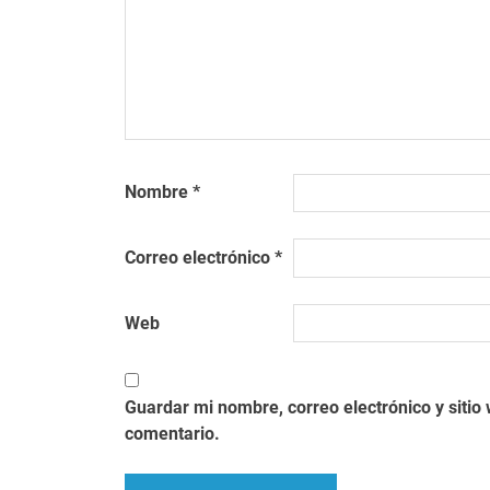
Nombre
*
Correo electrónico
*
Web
Guardar mi nombre, correo electrónico y siti
comentario.