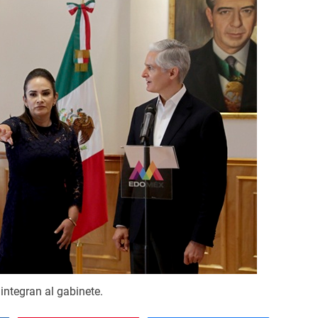
 integran al gabinete.