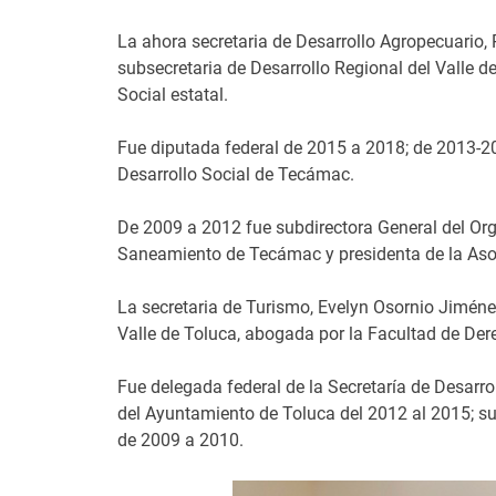
La ahora secretaria de Desarrollo Agropecuario,
subsecretaria de Desarrollo Regional del Valle de
Social estatal.
Fue diputada federal de 2015 a 2018; de 2013-2
Desarrollo Social de Tecámac.
De 2009 a 2012 fue subdirectora General del Or
Saneamiento de Tecámac y presidenta de la Aso
La secretaria de Turismo, Evelyn Osornio Jiméne
Valle de Toluca, abogada por la Facultad de Dere
Fue delegada federal de la Secretaría de Desarrol
del Ayuntamiento de Toluca del 2012 al 2015; s
de 2009 a 2010.