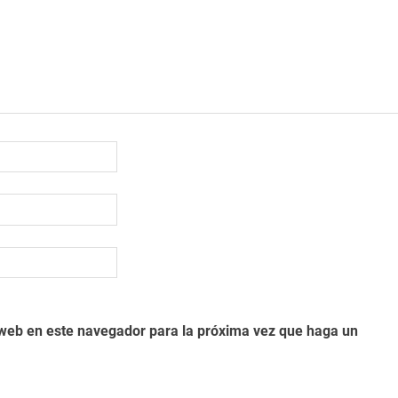
o web en este navegador para la próxima vez que haga un